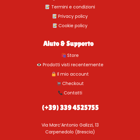
Termini e condizioni
Privacy policy
Cookie policy
Aiuto & Supporto
Store
Prodotti visti recentemente
Il mio account
Checkout
Contatti
(+39) 339 4525755
Via Marc’Antonio Galizzi, 13
Carpenedolo (Brescia)