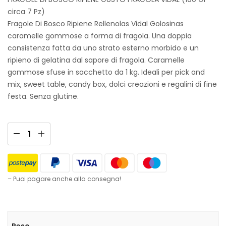
circa 7 Pz)
Fragole Di Bosco Ripiene Rellenolas Vidal Golosinas
caramelle gommose a forma di fragola. Una doppia
consistenza fatta da uno strato esterno morbido e un
ripieno di gelatina dal sapore di fragola. Caramelle
gommose sfuse in sacchetto da 1 kg. Ideali per pick and
mix, sweet table, candy box, dolci creazioni e regalini di fine
festa. Senza glutine.
– Puoi pagare anche alla consegna!