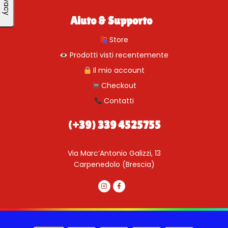
Aiuto & Supporto
Store
Prodotti visti recentemente
Il mio account
Checkout
Contatti
(+39) 339 4525755
Via Marc’Antonio Galizzi, 13
Carpenedolo (Brescia)