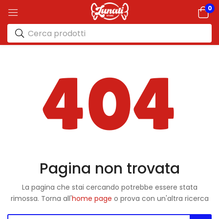
0
404
Pagina non trovata
La pagina che stai cercando potrebbe essere stata
rimossa. Torna all'
home page
o prova con un'altra ricerca