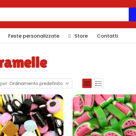
Feste personalizzate
Store
Contatti
ramelle
 per
Ordinamento predefinito