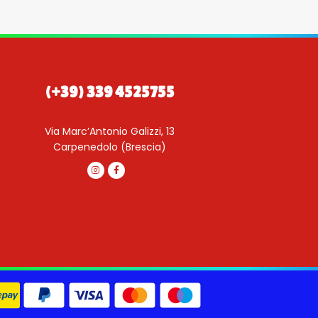
(+39) 339 4525755
Via Marc’Antonio Galizzi, 13
Carpenedolo (Brescia)